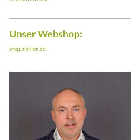
Unser Webshop:
shop.biofilon.de