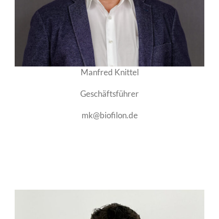
Manfred Knittel
Geschäftsführer
mk@biofilon.de