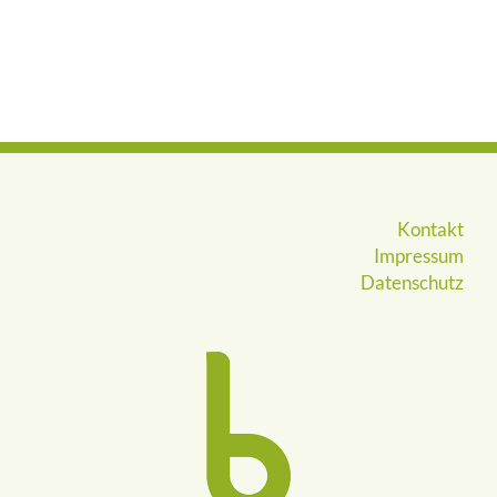
Kontakt
Impressum
Datenschutz